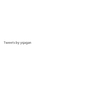
Tweets by ysjagan