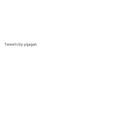
Tweets by ysjagan