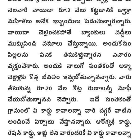
పెడతానని శ్రీ జగన్‌ హామీ ఇచ్చారు. డ్వాక్రా రుణాలు
నెలవారీ వాయిదా రూ.2 వేలు కట్టడానికి డ్వాక్రా
మహిళలు అనేక ఇబ్బందులు పడుతున్నారన్నారు.
వాయిదా చెల్లించకపోతే బ్యాంకులు వడ్డీలు
ముక్కుపిండి వసూలు చేస్తున్నాయి. అందుకోసం
పిల్లలను పనికి తీసుకెళ్తున్నారని విచారం
వ్యక్తంచేశారు. అందుకే నాలుగో సంతకంతో అక్కా
చెల్లెళ్లకు కొత్త జీవితం ఇవ్వబోతున్నానన్నారు. వారు
తీసుకున్న రూ.20 వేల కోట్ల రుణాలన్నీ మాఫీ
చేయబోతున్నానని చెప్పారు. ఐదో సంతకంతో
గ్రామంలో ఏ కార్డు కావాలన్నా వారి దగ్గరే వాటిని
అందించే ఏర్పాటు చేస్తానన్నారు. ఆరోగ్యశ్రీ కార్డు,
రేషన్ కార్డు, ఇళ్లు లేని వారందరికీ ‌ఏ కార్డు కావాలన్నా