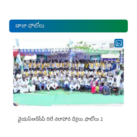
ఎంపీల స‌మావేశం
తాజా ఫోటోలు
వైయ‌స్ఆర్‌సీపీ రిలే నిరాహార దీక్షలు..ఫొటోలు 2