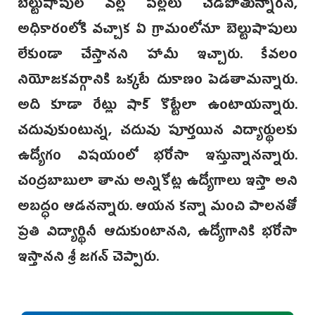
బెల్టుషాపుల వల్ల పిల్లలు చెడిపోతున్నారని,
అధికారంలోకి వచ్చాక ఏ గ్రామంలోనూ బెల్టుషాపులు
లేకుండా చేస్తానని హామీ ఇచ్చారు. కేవలం
నియోజకవర్గానికి ఒక్కటే దుకాణం పెడతామన్నారు.
అది కూడా రేట్లు షాక్ కొట్టేలా ఉంటా‌యన్నారు.
చదువుకుంటున్న, చదువు పూర్తయిన విద్యార్థులకు
ఉద్యోగం విషయంలో భరోసా ఇస్తున్నానన్నారు.
చంద్రబాబులా తాను అన్నికోట్ల ఉద్యోగాలు ఇస్తా అని
అబద్ధం ఆడనన్నారు. ఆయన కన్నా మంచి పాలనతో
ప్రతి విద్యార్థినీ ఆదుకుంటానని, ఉద్యోగానికి భరోసా
ఇస్తానని శ్రీ జగన్‌ చెప్పారు.