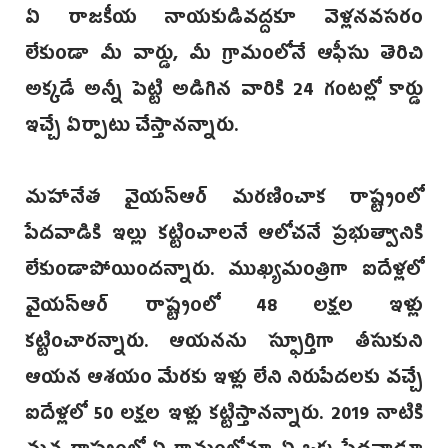
ఏ రాజకీయ నాయకుడివద్దకూ వెళ్లనవసరం
లేకుండా మీ వార్డు, మీ గ్రామంలోనే ఆఫీసు తెరిచి
అక్కడే అన్నీ పెట్టి అడిగిన వారికి 24 గంటల్లో కార్డు
ఇచ్చే ఏర్పాటు చేస్తానన్నారు.
మహానేత వైయస్ఆర్ ‌మరణించాక రాష్ట్రంలో
పేదవాడికి ఇల్లు కట్టించాలనే ఆలోచనే ప్రభుత్వానికి
లేకుండాపోయిందన్నారు. ముఖ్యమంత్రిగా ఐదేళ్లలో
వైయస్ఆర్ రాష్ట్రంలో 48 లక్షల ఇళ్లు
కట్టించా‌రన్నారు. ఆయనను స్ఫూర్తిగా తీసుకుని
ఆయన ఆశయం మేరకు ఇళ్లు లేని నిరుపేదలకు వచ్చే
ఐదేళ్లలో 50 లక్షల ఇళ్లు కట్టిస్తానన్నారు. 2019 నాటికి