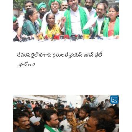
దేవరపల్లిలో పొగాకు రైతులతో వైయస్ జగన్ భేటీ
..ఫొటోలు2