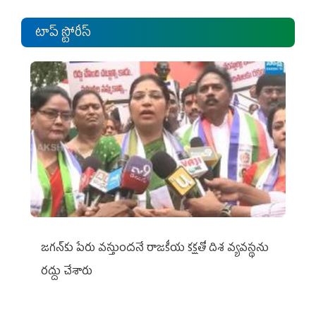
టాప్ స్టోరీస్
జగన్‌కు పేరు వస్తుందనే రాజకీయ కక్షతో దిశ వ్య‌వ‌స్థ‌ను
రద్దు చేశారు