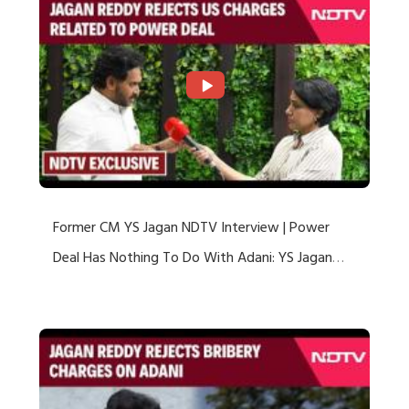
Former CM YS Jagan NDTV Interview | Power
Deal Has Nothing To Do With Adani: YS Jagan
Rejects US Charges