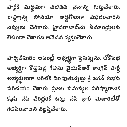
పార్టీకి మద్దతుగా నిలిచిన వైనాన్ని గుర్తుచేశారు.
రాష్ట్రాన్ని సోనియా అడ్డగోలుగా విభజించారని
నిప్పులు చెరిగారు. హైదరాబాద్‌ను సీమాంధ్రులకు
లేకుండా చేశారని ఆవేదన వ్యక్తంచేశారు.
పార్వతీపురం అసెంబ్లీ అభ్యర్థిగా ప్రసన్నను, లోక్‌సభ
అభ్యర్థిగా కొత్తపల్లి గీతను వైయస్ఆర్‌ కాంగ్రెస్‌ పార్టీ
అభ్యర్థులుగా బరిలోకి దింపుతున్నట్లు శ్రీ జగన్‌ సభకు
పరిచయం చేశారు. ప్రజల సమస్యల పరిష్కారానికి
కృషి చేసే వీరిద్దరికీ ఓట్లు వేసి భారీ మెజారిటీతో
గెలిపించాలని విజ్ఞప్తిచేశారు.