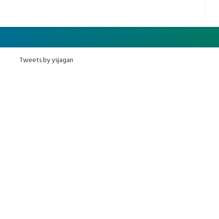
Tweets by ysjagan