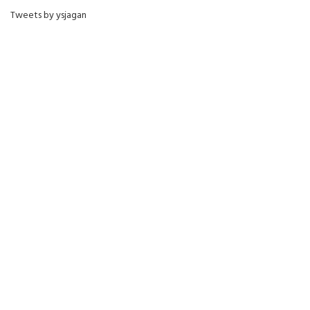
Tweets by ysjagan