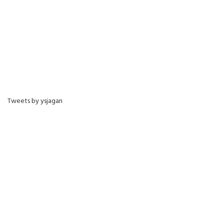
Tweets by ysjagan