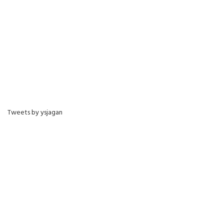
Tweets by ysjagan