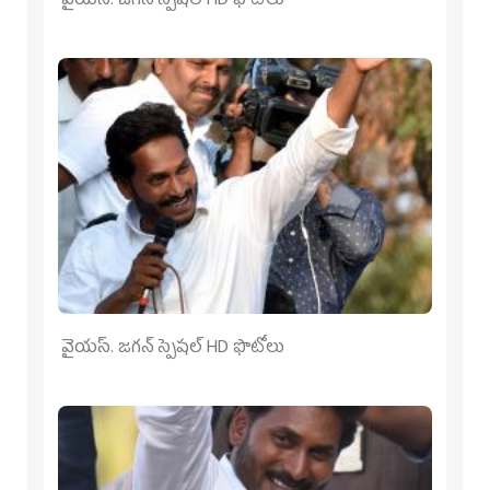
వైయస్. జగన్ స్పెషల్ HD ఫొటోలు
వైయస్. జగన్ స్పెషల్ HD ఫొటోలు