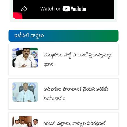
ఇటీవలి వార్తలు
వెన్నుపోటు పార్టీ పాలనలో ప్రజాస్వామ్యం
ఖూనీ..
ఆదివాసీల పోరాటానికి వైయ‌స్ఆర్‌సీపీ
సంఘీభావం
గిరిజన చట్టాలు, హక్కుల పరిరక్షణలో