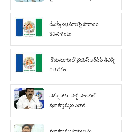
డీఎస్సీ అక్రమాలపై పోరాటం
కొనసాగింపు
కోడుమూరులో వైయ‌స్ఆర్‌సీపీ డీఎస్సీ
రిలే దీక్షలు
వెన్నుపోటు పార్టీ పాలనలో
ప్రజాస్వామ్యం ఖూనీ..