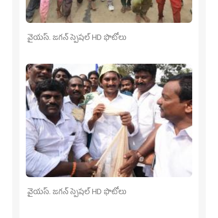
వైయస్. జగన్ స్పెషల్ HD ఫొటోలు
వైయస్. జగన్ స్పెషల్ HD ఫొటోలు