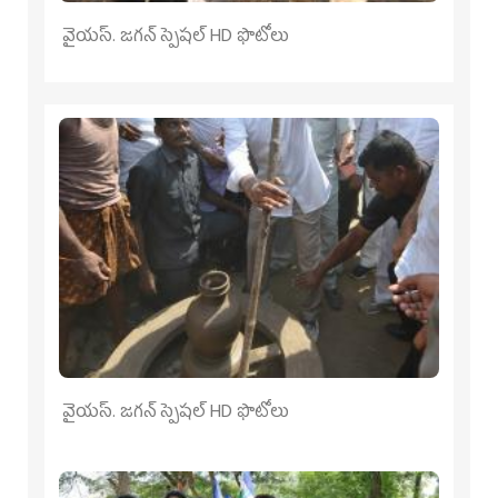
వైయస్. జగన్ స్పెషల్ HD ఫొటోలు
వైయస్. జగన్ స్పెషల్ HD ఫొటోలు