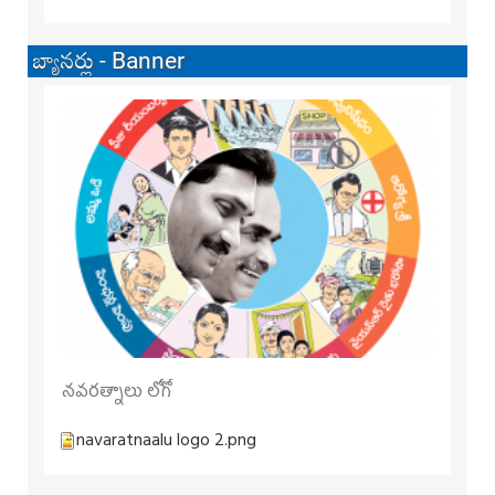
బ్యాన‌ర్లు - Banner
నవరత్నాలు లోగో
navaratnaalu logo 2.png