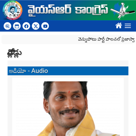
Skip to main content
????
వెన్నుపోటు పార్టీ పాలనలో ప్రజాస్వామ్యం ఖూనీ
డౌన్లోడ్లు
ఆడియో - Audio