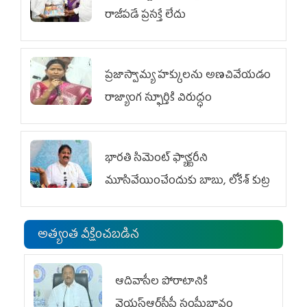
రాజీపడే ప్రసక్తే లేదు
ప్రజాస్వామ్య హక్కులను అణచివేయడం
రాజ్యాంగ స్ఫూర్తికి విరుద్ధం
భారతి సిమెంట్ ఫ్యాక్టరీని
మూసివేయించేందుకు బాబు, లోకేశ్ కుట్ర
అత్యంత వీక్షించబడిన
ఆదివాసీల పోరాటానికి
వైయ‌స్ఆర్‌సీపీ సంఘీభావం