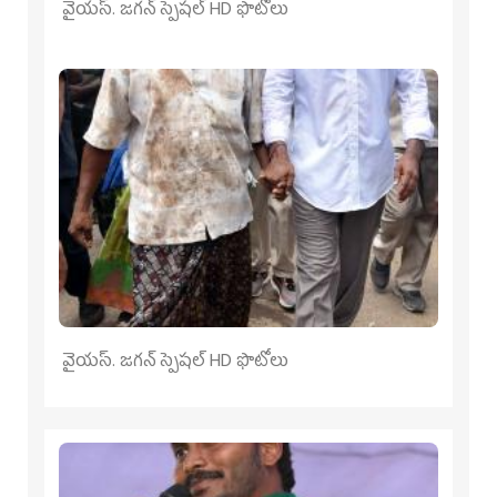
వైయస్. జగన్ స్పెషల్ HD ఫొటోలు
వైయస్. జగన్ స్పెషల్ HD ఫొటోలు