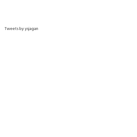
Tweets by ysjagan