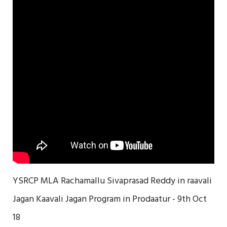
YSRCP MLA Rachamallu Sivaprasad Reddy in raavali
Jagan Kaavali Jagan Program in Prodaatur - 9th Oct
18