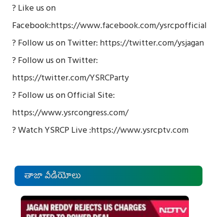
? Like us on
Facebook:
https://www.facebook.com/ysrcpofficial
? Follow us on Twitter:
https://twitter.com/ysjagan
? Follow us on Twitter:
https://twitter.com/YSRCParty
? Follow us on Official Site:
https://www.ysrcongress.com/
? Watch YSRCP Live :
https://www.ysrcptv.com
తాజా వీడియోలు