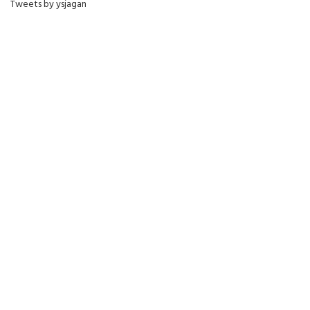
Tweets by ysjagan