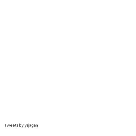
Tweets by ysjagan