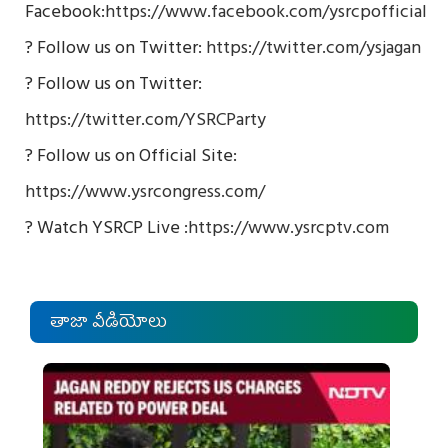
Facebook:
https://www.facebook.com/ysrcpofficial
? Follow us on Twitter:
https://twitter.com/ysjagan
? Follow us on Twitter:
https://twitter.com/YSRCParty
? Follow us on Official Site:
https://www.ysrcongress.com/
? Watch YSRCP Live :
https://www.ysrcptv.com
తాజా వీడియోలు