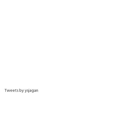
Tweets by ysjagan