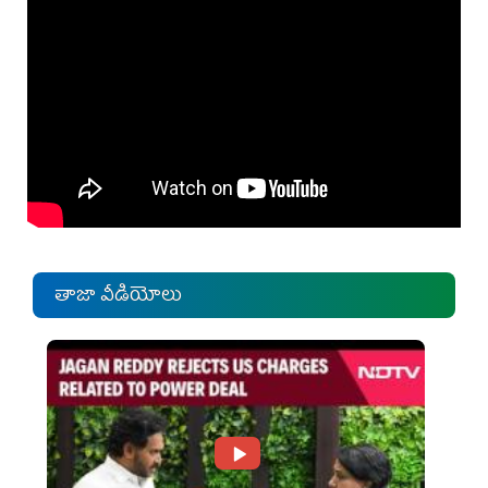
తాజా వీడియోలు