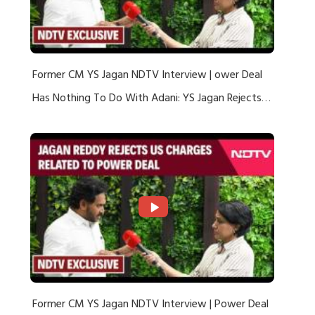
Former CM YS Jagan NDTV Interview | ower Deal
Has Nothing To Do With Adani: YS Jagan Rejects
US Charges
Former CM YS Jagan NDTV Interview | Power Deal