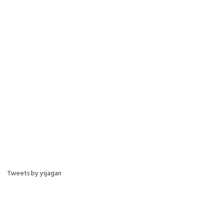
Tweets by ysjagan