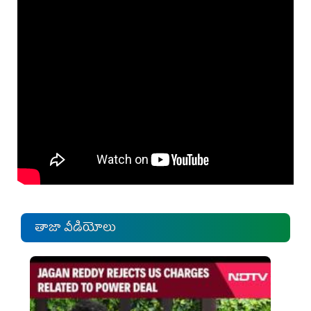
తాజా వీడియోలు