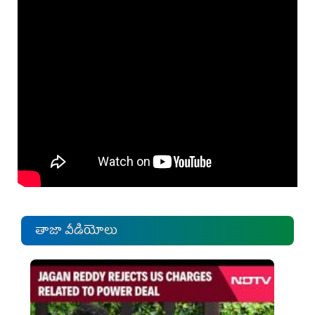
తాజా వీడియోలు