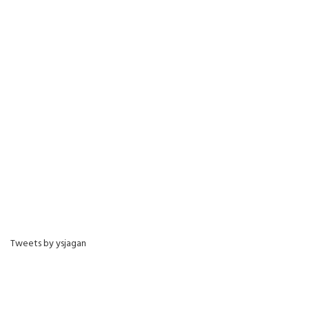
Tweets by ysjagan