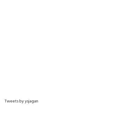
Tweets by ysjagan