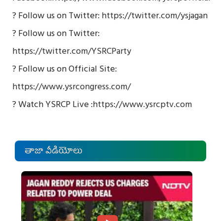
? Follow us on Twitter:
https://twitter.com/ysjagan
? Follow us on Twitter:
https://twitter.com/YSRCParty
? Follow us on Official Site:
https://www.ysrcongress.com/
? Watch YSRCP Live :
https://www.ysrcptv.com
తాజా వీడియోలు