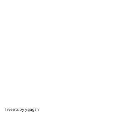
Tweets by ysjagan