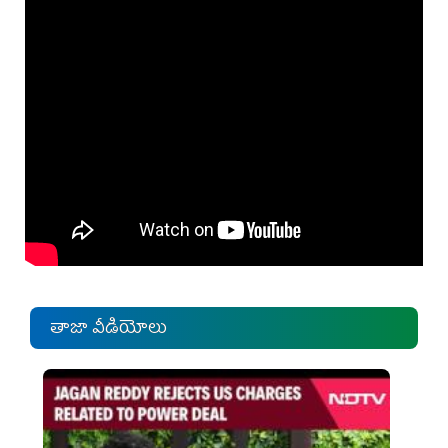
తాజా వీడియోలు