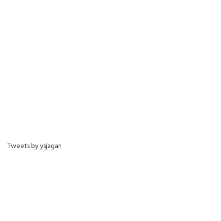
Tweets by ysjagan