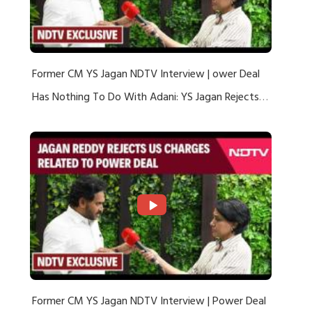
Former CM YS Jagan NDTV Interview | ower Deal
Has Nothing To Do With Adani: YS Jagan Rejects
US Charges
Former CM YS Jagan NDTV Interview | Power Deal