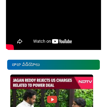
తాజా వీడియోలు