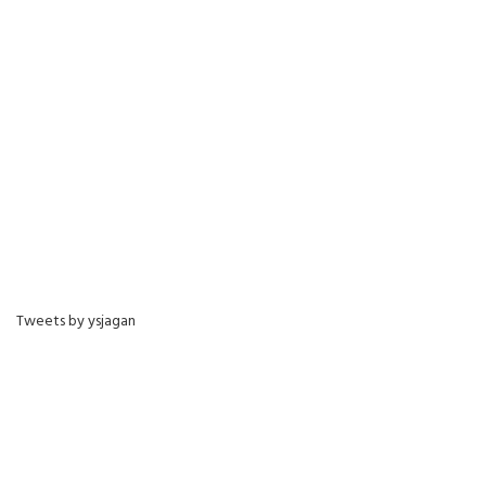
Tweets by ysjagan