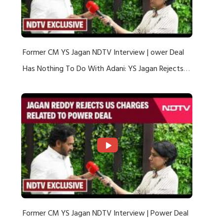
Former CM YS Jagan NDTV Interview | ower Deal
Has Nothing To Do With Adani: YS Jagan Rejects
US Charges
Former CM YS Jagan NDTV Interview | Power Deal