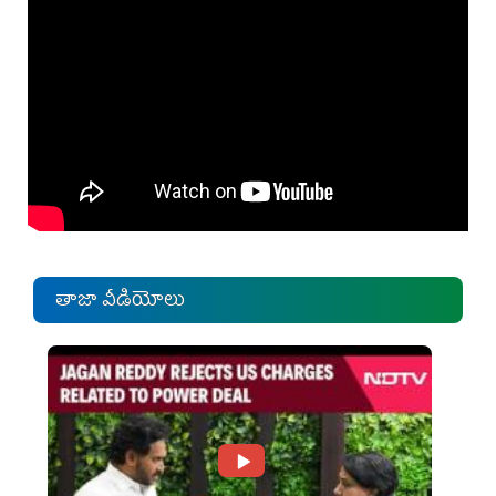
తాజా వీడియోలు