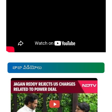
తాజా వీడియోలు