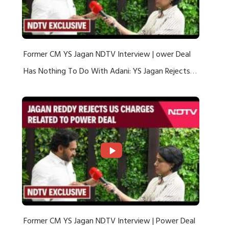
Former CM YS Jagan NDTV Interview | ower Deal
Has Nothing To Do With Adani: YS Jagan Rejects
US Charges
Former CM YS Jagan NDTV Interview | Power Deal