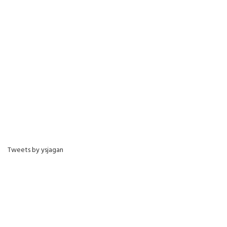
Tweets by ysjagan