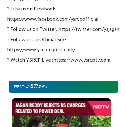
? Like us on Facebook:
https://www.facebook.com/ysrcpofficial
? Follow us on Twitter:
https://twitter.com/ysjagan
? Follow us on Official Site:
https://www.ysrcongress.com/
? Watch YSRCP Live :
https://www.ysrcptv.com
తాజా వీడియోలు