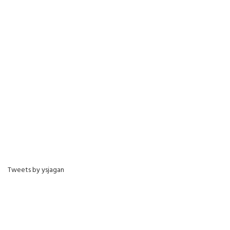
Tweets by ysjagan