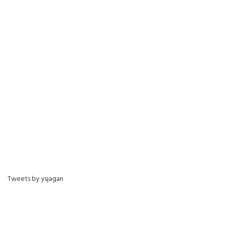
Tweets by ysjagan