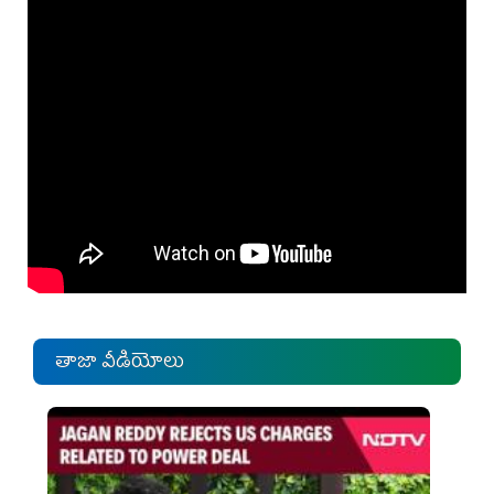
తాజా వీడియోలు