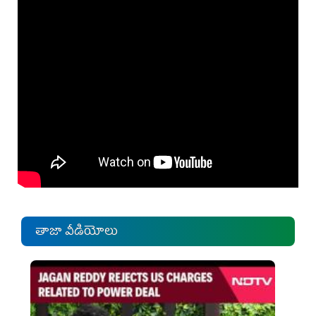
తాజా వీడియోలు