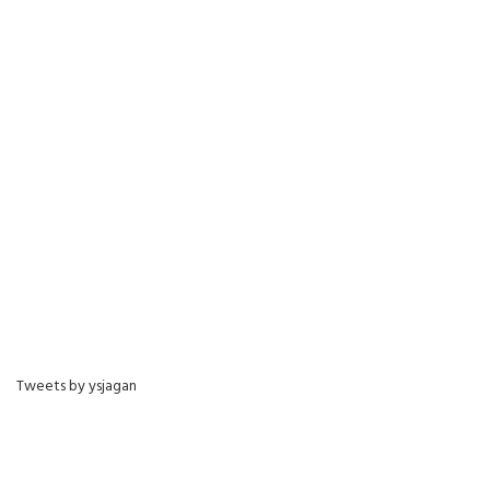
Tweets by ysjagan