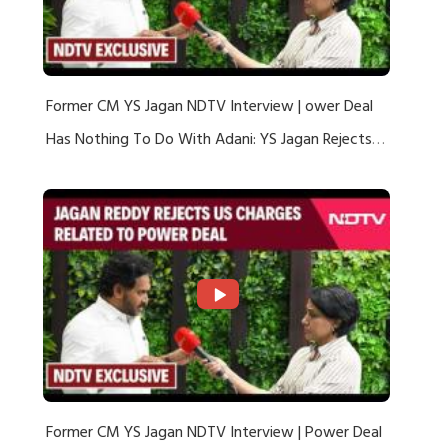
Former CM YS Jagan NDTV Interview | ower Deal
Has Nothing To Do With Adani: YS Jagan Rejects
US Charges
Former CM YS Jagan NDTV Interview | Power Deal