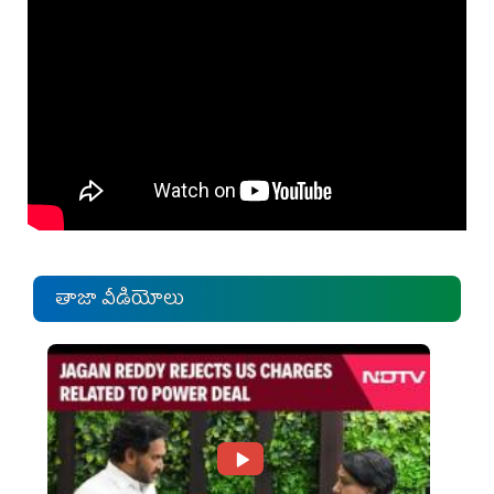
తాజా వీడియోలు