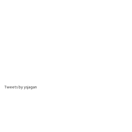
Tweets by ysjagan