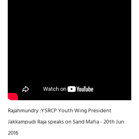
Rajahmundry :YSRCP Youth Wing President
Jakkampudi Raja speaks on Sand Mafia - 20th Jun
2016