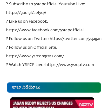
? Subscribe to ysrcpofficial Youtube Live:
https://goo.gl/aelyqV
? Like us on Facebook:
https://www.facebook.com/ysrcpofficial
? Follow us on Twitter:
https://twitter.com/ysjagan
? Follow us on Official Site:
https://www.ysrcongress.com/
? Watch YSRCP Live :
https://www.ysrcptv.com
తాజా వీడియోలు