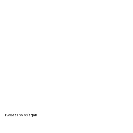
Tweets by ysjagan