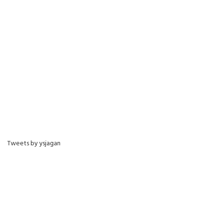
Tweets by ysjagan