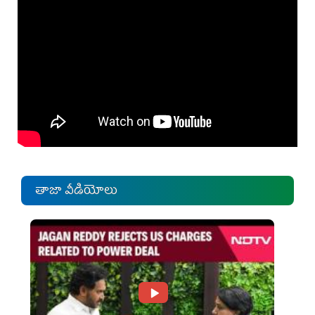
తాజా వీడియోలు