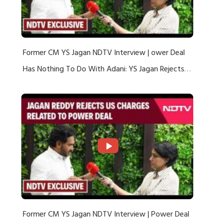
Former CM YS Jagan NDTV Interview | ower Deal
Has Nothing To Do With Adani: YS Jagan Rejects
US Charges
Former CM YS Jagan NDTV Interview | Power Deal