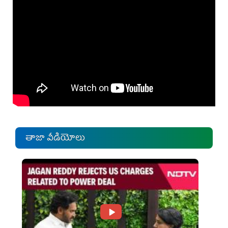
తాజా వీడియోలు