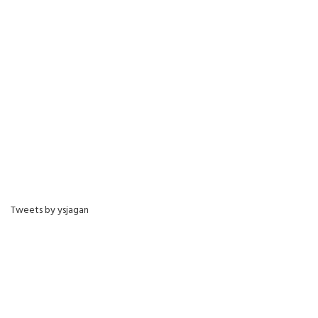
Tweets by ysjagan