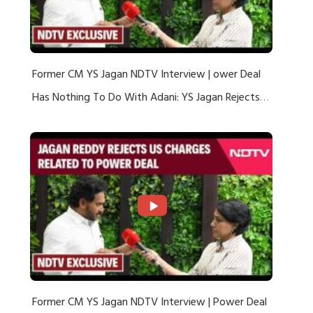
Former CM YS Jagan NDTV Interview | ower Deal
Has Nothing To Do With Adani: YS Jagan Rejects
US Charges
Former CM YS Jagan NDTV Interview | Power Deal