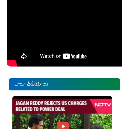
తాజా వీడియోలు