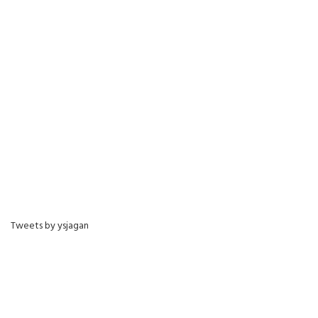
Tweets by ysjagan