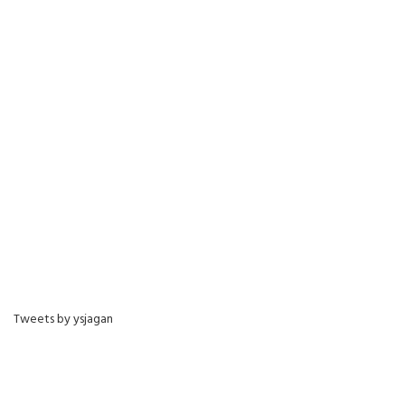
Tweets by ysjagan