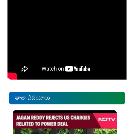
తాజా వీడియోలు