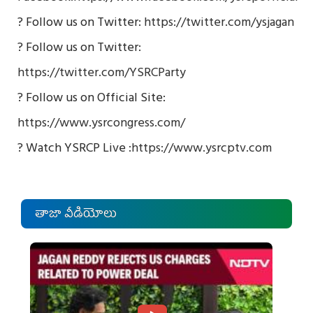
? Follow us on Twitter:
https://twitter.com/ysjagan
? Follow us on Twitter:
https://twitter.com/YSRCParty
? Follow us on Official Site:
https://www.ysrcongress.com/
? Watch YSRCP Live :
https://www.ysrcptv.com
తాజా వీడియోలు