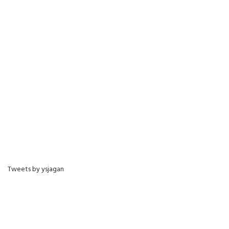
Tweets by ysjagan