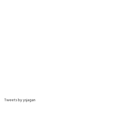
Tweets by ysjagan