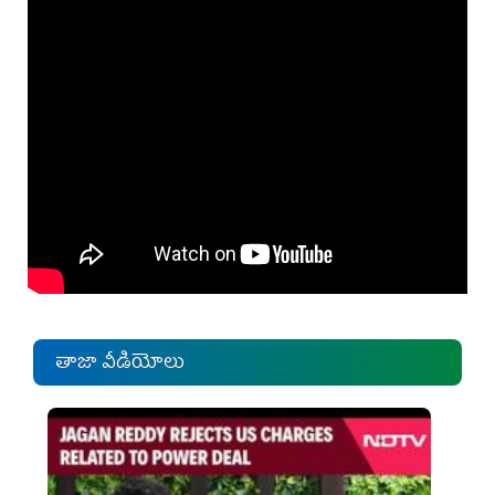
తాజా వీడియోలు