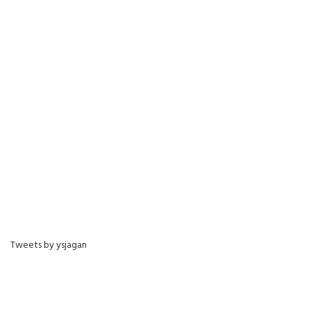
Tweets by ysjagan