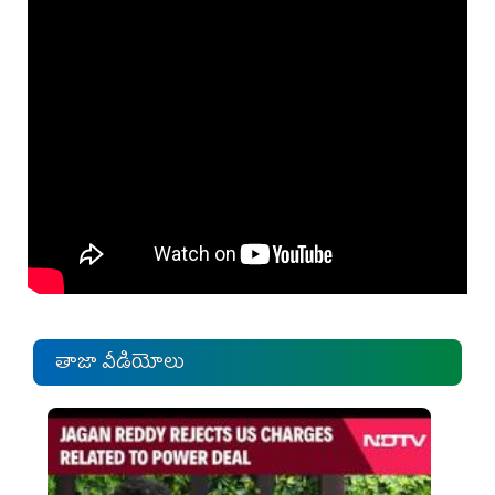
తాజా వీడియోలు