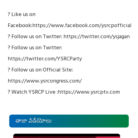
? Like us on
Facebook:
https://www.facebook.com/ysrcpofficial
? Follow us on Twitter:
https://twitter.com/ysjagan
? Follow us on Twitter:
https://twitter.com/YSRCParty
? Follow us on Official Site:
https://www.ysrcongress.com/
? Watch YSRCP Live :
https://www.ysrcptv.com
తాజా వీడియోలు