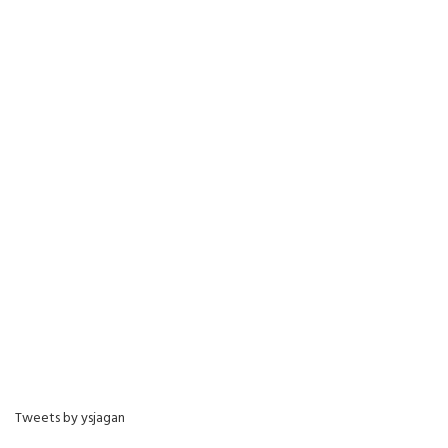
Tweets by ysjagan