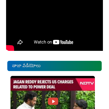
తాజా వీడియోలు