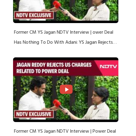
Former CM YS Jagan NDTV Interview | ower Deal
Has Nothing To Do With Adani: YS Jagan Rejects
US Charges
Former CM YS Jagan NDTV Interview | Power Deal