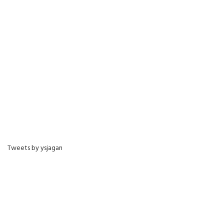
Tweets by ysjagan