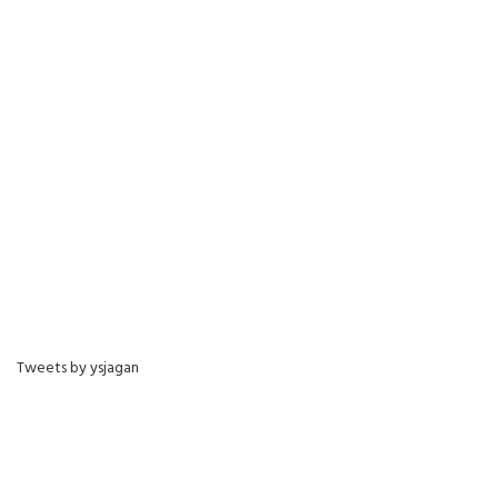
Tweets by ysjagan