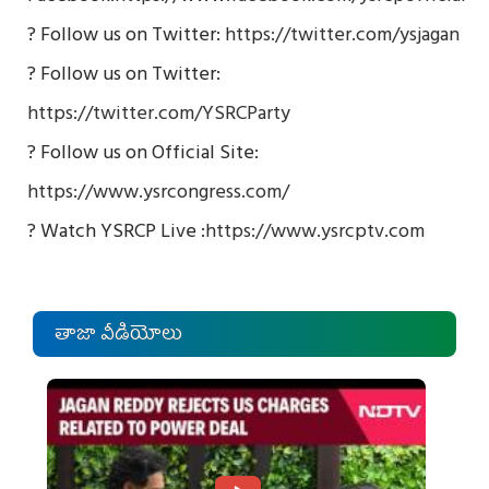
? Follow us on Twitter:
https://twitter.com/ysjagan
? Follow us on Twitter:
https://twitter.com/YSRCParty
? Follow us on Official Site:
https://www.ysrcongress.com/
? Watch YSRCP Live :
https://www.ysrcptv.com
తాజా వీడియోలు