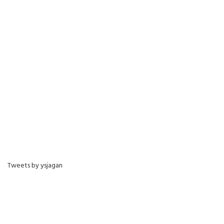
Tweets by ysjagan