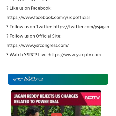
? Like us on Facebook:
https://www.facebook.com/ysrcpofficial
? Follow us on Twitter:
https://twitter.com/ysjagan
? Follow us on Official Site:
https://www.ysrcongress.com/
? Watch YSRCP Live :
https://www.ysrcptv.com
తాజా వీడియోలు