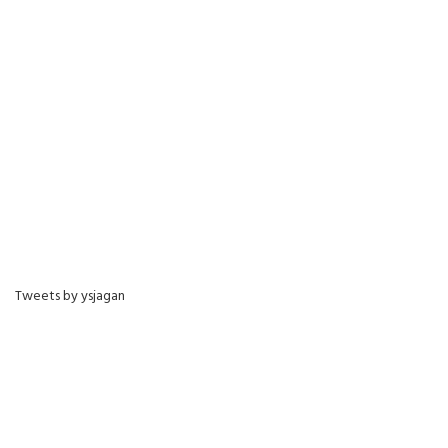
Tweets by ysjagan