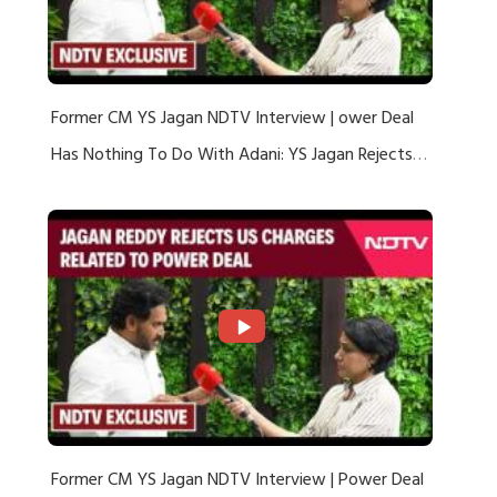
Former CM YS Jagan NDTV Interview | ower Deal
Has Nothing To Do With Adani: YS Jagan Rejects
US Charges
Former CM YS Jagan NDTV Interview | Power Deal