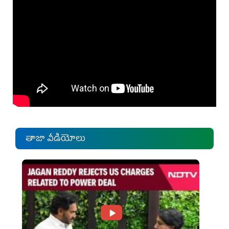
తాజా వీడియోలు