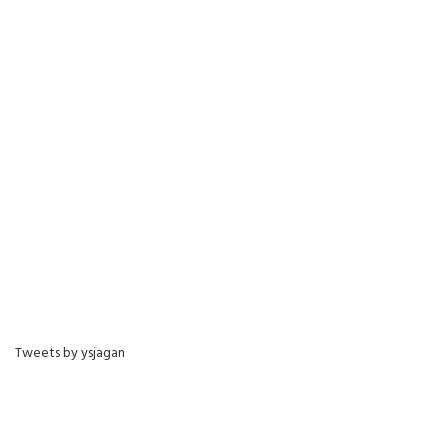
Tweets by ysjagan