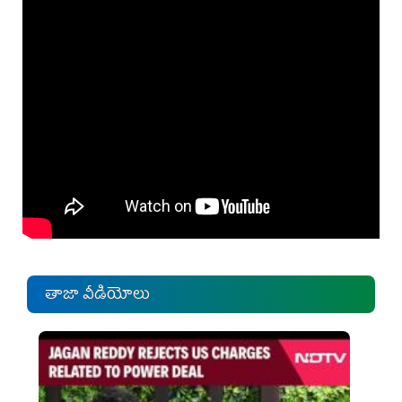
తాజా వీడియోలు