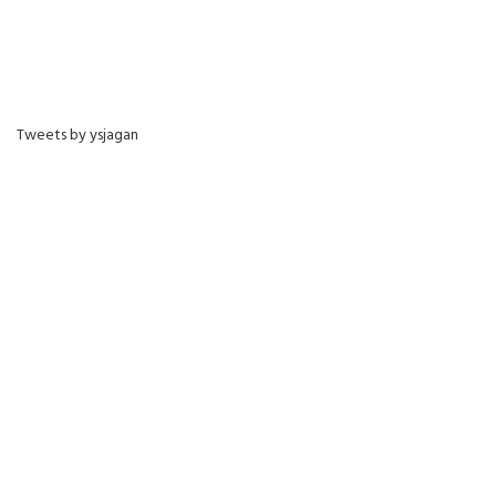
Tweets by ysjagan