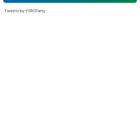
Tweets by YSRCParty