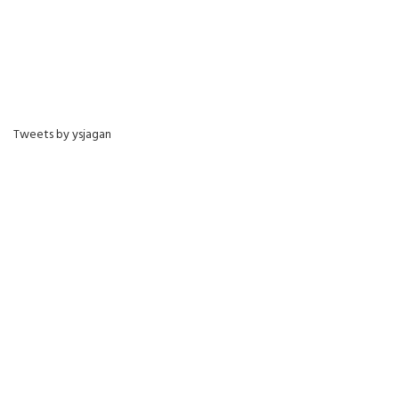
Tweets by ysjagan