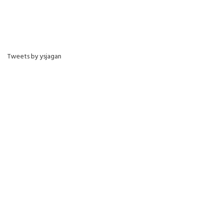
Tweets by ysjagan