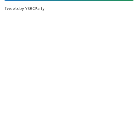
Tweets by YSRCParty