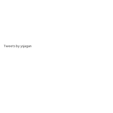
Tweets by ysjagan