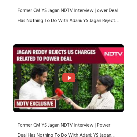
Former CM YS Jagan NDTV Interview | ower Deal
Has Nothing To Do With Adani: YS Jagan Rejects
US Charges
Former CM YS Jagan NDTV Interview | Power
Deal Has Nothing To Do With Adani: YS Jagan