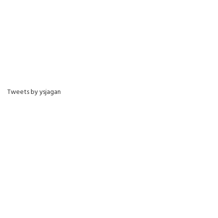
Tweets by ysjagan