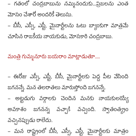
– గతంలో చంద్రబాబును నమ్మినందుకు...ప్రజలను ఎంత
మోసం చేశారో అందరికీ తెలుసు.
– బీసీ, ఎస్సీ, ఎస్టీ, మైనార్టీలను ఓటు బ్యాంకుగా మాత్రమే
చూసిన రాజకీయ నాయకుడు, మోసకారి చంద్రబాబు.
మంత్రి గుమ్మనూరు జయరాం మాట్లాడుతూ....
– ఈరోజు ఎస్సీ, ఎస్టీ, బీసీ, మైనార్టీలకు పెద్ద పీట వేసింది
జగనన్నే. మన తలరాతలు మారుస్తోంది జగనన్నే.
– అట్టడుగు వర్గాలకు చెందిన మనకు నాయకులయ్యే
అవకాశం జగనన్న వచ్చాకే వచ్చింది. స్వాతంత్య్రం
వచ్చినప్పుడు రాలేదు.
– మన రాష్ట్రంలో బీసీ, ఎస్సీ, ఎస్టీ, మైనార్టీలకు మాత్రం