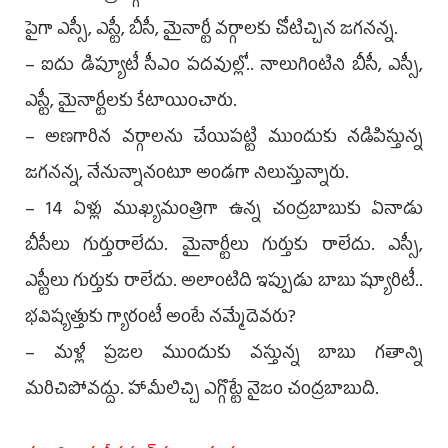
పైగా ఎస్సీ, ఎస్టీ, బీసీ, మైనార్టీ వర్గాలకు చోటిచ్చిన జగనన్న.
– ఐదు డిప్యూటీ సీఎం పదవుల్లో.. నాలుగింటిని బీసీ, ఎస్సీ,
ఎస్టీ, మైనార్టీలకు కేటాయించారు.
– అణగారిన వర్గాలను చేయిపట్టి ముందుకు నడిపిస్తున్న
జగనన్న, నేనున్నానంటూ అండగా నిలుస్తున్నారు.
– 14 ఏళ్లు ముఖ్యమంత్రిగా ఉన్న చంద్రబాబుకు ఏనాడు
బీసీలు గుర్తురాలేదు. మైనార్టీలు గుర్తుకు రాలేదు. ఎస్సీ,
ఎస్టీలు గుర్తుకు రాలేదు. అలాంటిది ఇప్పుడు బాబు ష్యూరిటీ..
భవిష్యత్తుకు గ్యారంటీ అంటే నమ్మేదెవరు?
– మళ్లీ ప్రజల ముందుకు వస్తున్న బాబు గతాన్ని
మరిచిపోవద్దు. హామీలిచ్చి ఎగ్గొట్టే నైజం చంద్రబాబుది.