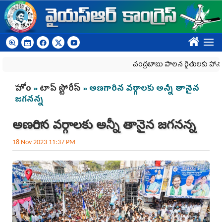
Skip to main content
????
చంద్రబాబు పాలన రైతులకు హానికరం
You are here
హోం
»
టాప్ స్టోరీస్
» అణగారిన వర్గాలకు అన్నీ తానైన
జగనన్న
అణగారిన వర్గాలకు అన్నీ తానైన జగనన్న
18 Nov 2023 11:37 PM