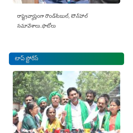
రాష్ట్రవ్యాప్తంగా రౌండ్‌టేబుల్‌, టౌన్‌హాల్‌
సమావేశాలు..ఫొటోలు
టాప్ స్టోరీస్