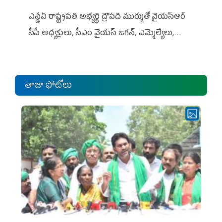
ఎన్డీఏ రాష్ట్ర‌ప‌తి అభ్య‌ర్థి ద్రౌప‌ది ముర్ముతో వైయ‌స్ఆర్
సీపీ అధ్య‌క్షులు, సీఎం వైయ‌స్ జ‌గ‌న్, ఎమ్మెల్యేలు,
ఎంపీల స‌మావేశం
తాజా ఫోటోలు