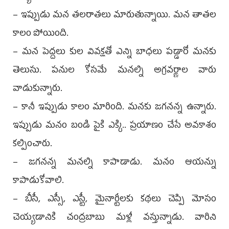
– ఇప్పుడు మన తలరాతలు మారుతున్నాయి. మన తాతల
కాలం పోయింది.
– మన పెద్దలు కుల వివక్షతో ఎన్ని బాధలు పడ్డారో మనకు
తెలుసు. పనుల కోసమే మనల్ని అగ్రవర్ణాల వారు
వాడుకున్నారు.
– కానీ ఇప్పుడు కాలం మారింది. మనకు జగనన్న ఉన్నారు.
ఇప్పుడు మనం బండి పైకి ఎక్కి.. ప్రయాణం చేసే అవకాశం
కల్పించారు.
– జగనన్న మనల్ని కాపాడాడు. మనం ఆయన్ను
కాపాడుకోవాలి.
– బీసీ, ఎస్సీ, ఎస్టీ, మైనార్టీలకు కథలు చెప్పి మోసం
చెయ్యడానికి చంద్రబాబు మళ్లీ వస్తున్నాడు. వారిని