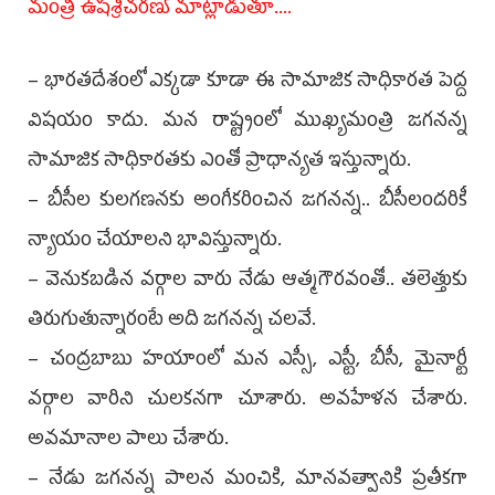
మంత్రి ఉషశ్రీచరణ్‌ మాట్లాడుతూ....
– భారతదేశంలో ఎక్కడా కూడా ఈ సామాజిక సాధికారత పెద్ద
విషయం కాదు. మన రాష్ట్రంలో ముఖ్యమంత్రి జగనన్న
సామాజిక సాధికారతకు ఎంతో ప్రాధాన్యత ఇస్తున్నారు.
– బీసీల కులగణనకు అంగీకరించిన జగనన్న.. బీసీలందరికీ
న్యాయం చేయాలని భావిస్తున్నారు.
– వెనుకబడిన వర్గాల వారు నేడు ఆత్మగౌరవంతో.. తలెత్తుకు
తిరుగుతున్నారంటే అది జగనన్న చలవే.
– చంద్రబాబు హయాంలో మన ఎస్సీ, ఎస్టీ, బీసీ, మైనార్టీ
వర్గాల వారిని చులకనగా చూశారు. అవహేళన చేశారు.
అవమానాల పాలు చేశారు.
– నేడు జగనన్న పాలన మంచికి, మానవత్వానికి ప్రతీకగా