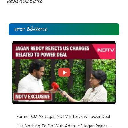
నిలిపి గెలిపించారు.
తాజా వీడియోలు
Former CM YS Jagan NDTV Interview | ower Deal
Has Nothing To Do With Adani: YS Jagan Rejects