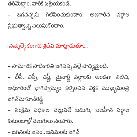
తరిమేద్దాం. వారికి ఓట్లేయకండి.
– జగనన్నను గెలిపించుకుందాం. అణగారిన వర్గాల
ప్రభుత్వాన్ని నిలుపుకొందాం.
ఎమ్మెల్యే కంగాటి శ్రీదేవి మాట్లాడుతూ....
– సామాజిక సాధికారత జగనన్న వల్లే సాధ్యమైంది.
– బీసీ, ఎస్సీ, ఎస్టీ, మైనార్టీ వర్గాలకు అండగా నిలిచి,
అధికారంలో భాగస్వామ్యం కల్పించిన ఏకైక ముఖ్యమంత్రి
జగన్‌మోహన్‌రెడ్డి.
– సంక్షేమ పథకాల వెల్లువతో బడుగు, బలహీన వర్గాల
కుటుంబాల్లో వెలుగులు నింపారు.
– జగనంటే జనం.. జనమంటే జగన్‌