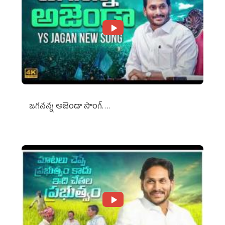
జగనన్న అజెండా సాంగ్….