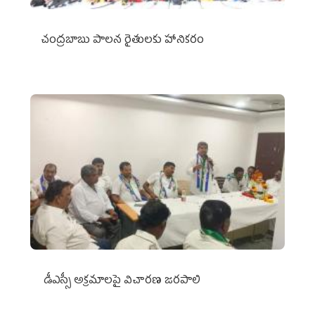
చంద్రబాబు పాలన రైతులకు హానికరం
డీఎస్సీ అక్రమాలపై విచారణ జరపాలి