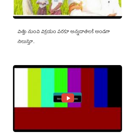
విత్తు నుంచి విక్రయం వరకూ అన్నదాతలకి అండగా
నిలుస్తూ..