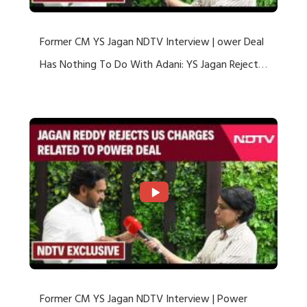
Former CM YS Jagan NDTV Interview | ower Deal
Has Nothing To Do With Adani: YS Jagan Rejects
US Charges
Former CM YS Jagan NDTV Interview | Power