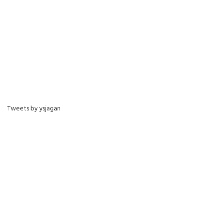
Tweets by ysjagan