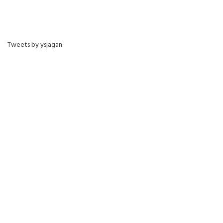
Tweets by ysjagan