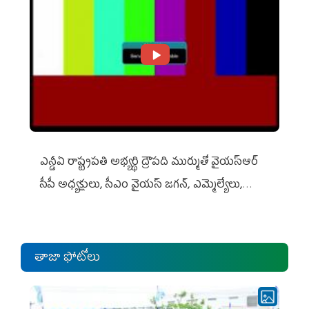
ఎన్డీఏ రాష్ట్ర‌ప‌తి అభ్య‌ర్థి ద్రౌప‌ది ముర్ముతో వైయ‌స్ఆర్
సీపీ అధ్య‌క్షులు, సీఎం వైయ‌స్ జ‌గ‌న్, ఎమ్మెల్యేలు,
ఎంపీల స‌మావేశం
తాజా ఫోటోలు