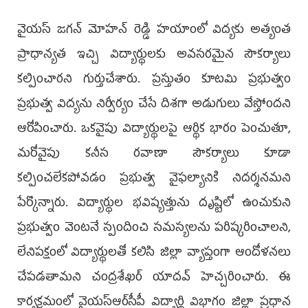
వైయ‌స్ జగన్ మోహన్ రెడ్డి హయాంలో విద్యకు అత్యంత
ప్రాధాన్యత ఇచ్చి విద్యార్థులకు అవసరమైన సౌకర్యాలు
కల్పించారని గుర్తుచేశారు. ప్రస్తుతం కూటమి ప్రభుత్వం
ప్రభుత్వ విద్యను నిర్వీర్యం చేసే దిశగా అడుగులు వేస్తోందని
ఆరోపించారు. ఒకవైపు విద్యార్థులపై ఆర్థిక భారం పెంచుతూ,
మరోవైపు కనీస రవాణా సౌకర్యాలు కూడా
కల్పించలేకపోవడం ప్రభుత్వ వైఫల్యానికి నిదర్శనమని
పేర్కొన్నారు. విద్యార్థుల భవిష్యత్తును దృష్టిలో ఉంచుకుని
ప్రభుత్వం వెంటనే స్పందించి సమస్యలను పరిష్కరించాలని,
లేనిపక్షంలో విద్యార్థులతో కలిసి జిల్లా వ్యాప్తంగా ఆందోళనలు
చేపడతామని చంద్రశేఖర్ యాదవ్ హెచ్చరించారు. ఈ
కార్యక్రమంలో వైయ‌స్ఆర్‌సీపీ విద్యార్థి విభాగం జిల్లా ప్రధాన