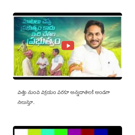
విత్తు నుంచి విక్రయం వరకూ అన్నదాతలకి అండగా
నిలుస్తూ..