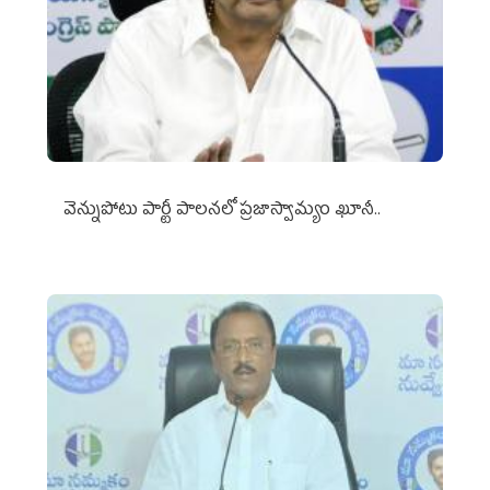
వెన్నుపోటు పార్టీ పాలనలో ప్రజాస్వామ్యం ఖూనీ..