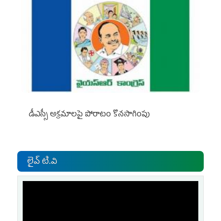
డీఎస్సీ అక్రమాలపై పోరాటం కొనసాగింపు
లైవ్ టి.వి