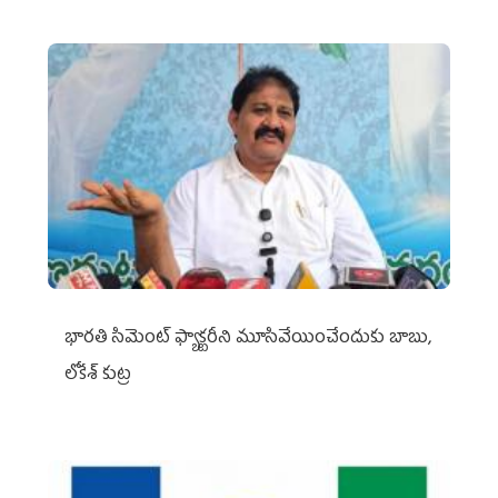
భారతి సిమెంట్ ఫ్యాక్టరీని మూసివేయించేందుకు బాబు,
లోకేశ్ కుట్ర