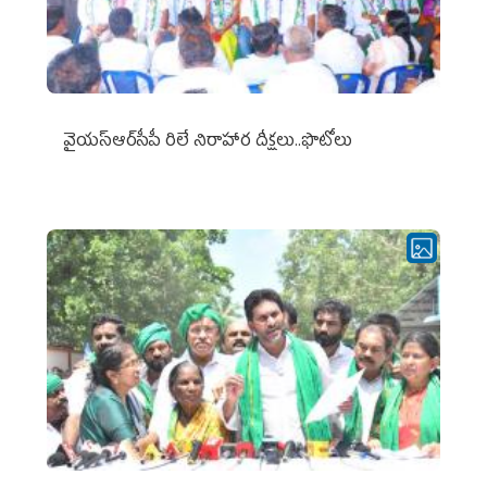
వైయ‌స్ఆర్‌సీపీ రిలే నిరాహార దీక్షలు..ఫొటోలు