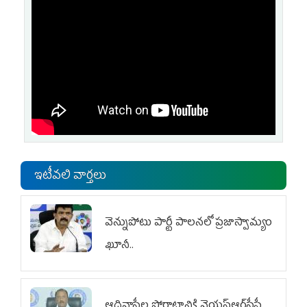
ఇటీవలి వార్తలు
వెన్నుపోటు పార్టీ పాలనలో ప్రజాస్వామ్యం
ఖూనీ..
ఆదివాసీల పోరాటానికి వైయ‌స్ఆర్‌సీపీ