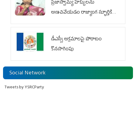
ప్రజాస్వామ్య హక్కులను
అణచివేయడం రాజ్యాంగ స్ఫూర్తికి
విరుద్ధం
డీఎస్సీ అక్రమాలపై పోరాటం
కొనసాగింపు
Social Network
Tweets by YSRCParty