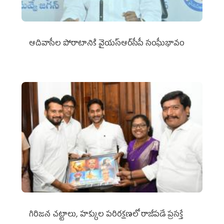
ఆదివాసీల పోరాటానికి వైయ‌స్ఆర్‌సీపీ సంఘీభావం
గిరిజన చట్టాలు, హక్కుల పరిరక్షణలో రాజీపడే ప్రసక్తే