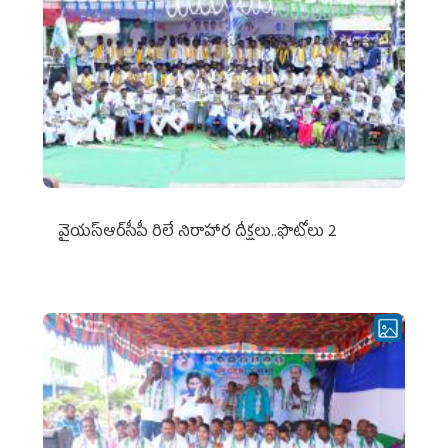
వైయ‌స్ఆర్‌సీపీ రిలే నిరాహార దీక్షలు..ఫొటోలు 2