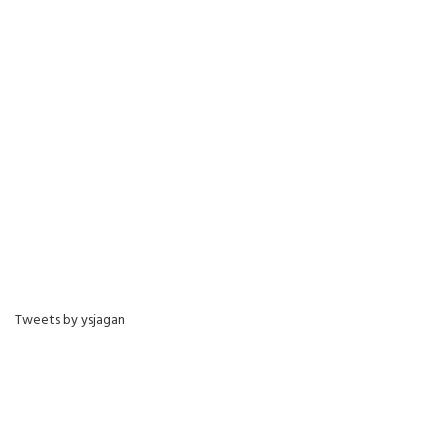
Tweets by ysjagan