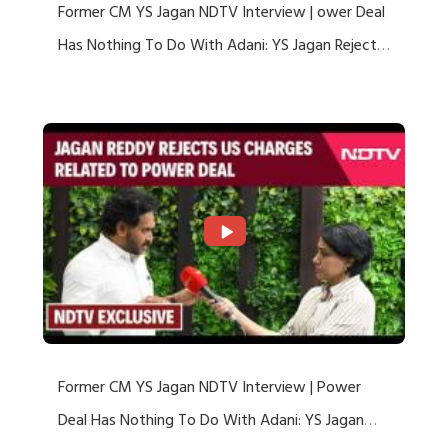
Former CM YS Jagan NDTV Interview | ower Deal
Has Nothing To Do With Adani: YS Jagan Rejects
US Charges
Former CM YS Jagan NDTV Interview | Power
Deal Has Nothing To Do With Adani: YS Jagan