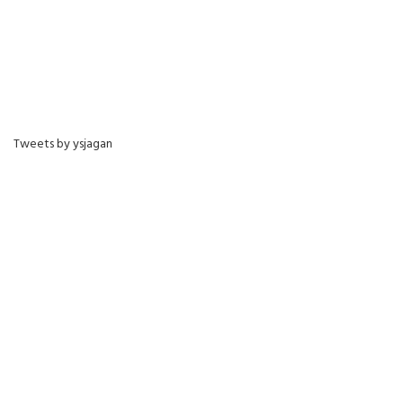
Tweets by ysjagan