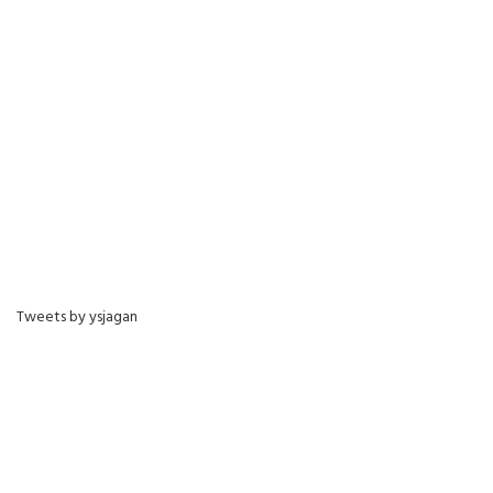
Tweets by ysjagan