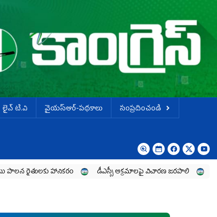
లైవ్ టి.వి
వైయస్ఆర్-పథకాలు
సంప్రదించండి
లకు హానికరం
డీఎస్సీ అక్రమాలపై విచారణ జరపాలి
చంద్రబాబుది వెన్న