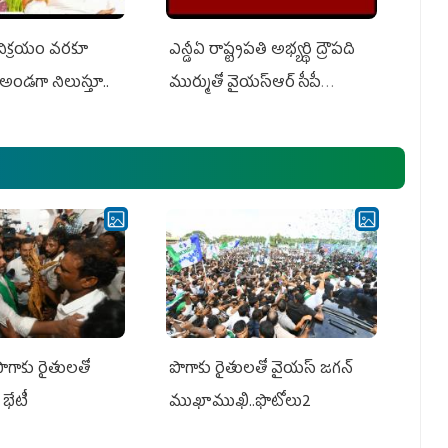
 విక్రయం వరకూ
ఎన్డీఏ రాష్ట్ర‌ప‌తి అభ్య‌ర్థి ద్రౌప‌ది
అండగా నిలుస్తూ..
ముర్ముతో వైయ‌స్ఆర్ సీపీ
అధ్య‌క్షులు, సీఎం వైయ‌స్ జ‌గ‌న్,
ఎమ్మెల్యేలు, ఎంపీల స‌మావేశం
పొగాకు రైతులతో
పొగాకు రైతుల‌తో వైయ‌స్ జ‌గ‌న్
భేటీ
ముఖాముఖి..ఫొటోలు2