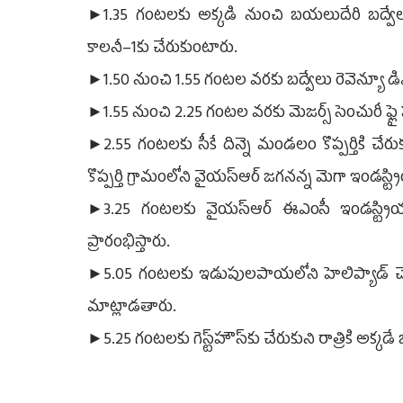
►1.35 గంటలకు అక్కడి నుంచి బయలుదేరి బద్వేల
కాలనీ–1కు చేరుకుంటారు.
►1.50 నుంచి 1.55 గంటల వరకు బద్వేలు రెవెన్యూ డివిజ
►1.55 నుంచి 2.25 గంటల వరకు మెజర్స్‌ సెంచురీ ఫ్లై 
►2.55 గంటలకు సీకే దిన్నె మండలం కొప్పర్తికి చే
కొప్పర్తి గ్రామంలోని వైయ‌స్ఆర్ జగనన్న మెగా ఇండస్ట్రి
►3.25 గంటలకు వైయ‌స్ఆర్ ఈఎంసీ ఇండస్ట్రియల్‌ ఎన
ప్రారంభిస్తారు.
►5.05 గంటలకు ఇడుపులపాయలోని హెలిప్యాడ్‌ చే
మాట్లాడతారు.
►5.25 గంటలకు గెస్ట్‌హౌస్‌కు చేరుకుని రాత్రికి అక్కడే