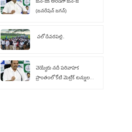
జెన్‌-జీకి అండగా జెన్‌-జే
(జనరేషన్ జగన్)
చలో దేవరపల్లి..
చెయ్యేరు నదీ పరివాహక
ప్రాంతంలో కోటి మెట్రిక్ టన్నుల
ఇసుక అక్రమ రవాణా