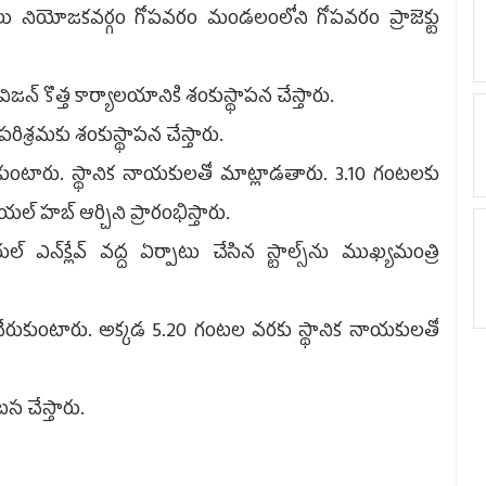
ు నియోజకవర్గం గోపవరం మండలంలోని గోపవరం ప్రాజెక్టు
న్‌ కొత్త కార్యాలయానికి శంకుస్థాపన చేస్తారు.
పరిశ్రమకు శంకుస్థాపన చేస్తారు.
రుకుంటారు. స్థానిక నాయకులతో మాట్లాడతారు. 3.10 గంటలకు
యల్‌ హబ్‌ ఆర్చిని ప్రారంభిస్తారు.
్‌క్లేవ్‌ వద్ద ఏర్పాటు చేసిన స్టాల్స్‌ను ముఖ్య‌మంత్రి
రుకుంటారు. అక్కడ 5.20 గంటల వరకు స్థానిక నాయకులతో
 బస చేస్తారు.