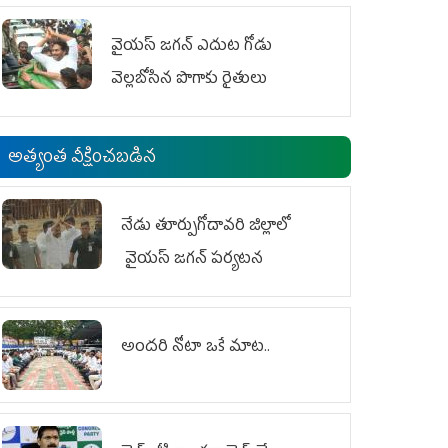
వైయ‌స్‌ జగన్ ఎదుట గోడు
వెల్లబోసిన పొగాకు రైతులు
అత్యంత వీక్షించబడిన
నేడు తూర్పుగోదావరి జిల్లాలో
వైయస్‌ జగన్‌ పర్యటన
అందరి నోటా ఒకే మాట..