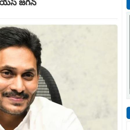
య‌స్ జ‌గ‌న్‌