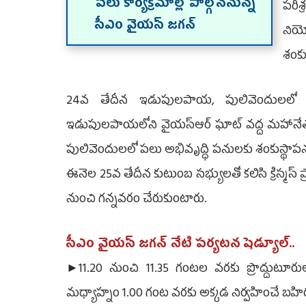
పలు కార్యక్రమాల్లో పాల్గొననున్న
పరి
సీఎం వైయ‌స్‌ జగన్‌
నియో
శంకు
24వ‌ తేదీన‌ ఇడుపులపాయ, పులివెందులలో జరి
ఇడుపులపాయలోని వైయ‌స్ఆర్ ఘాట్‌ వద్ద మ‌హానేతకు న
పులివెందులలో పలు అభివృద్ధి పనులకు శంకుస్థాపన
ఈనెల 25వ తేదీన కుటుంబ సభ్యులతో కలిసి క్రిస్మస్‌ ప్
నుంచి గన్నవరం చేరుకుంటారు.
సీఎం వైయ‌స్ జ‌గ‌న్ నేటి పర్యటన షెడ్యూల్‌..
►11.20 నుంచి 11.35 గంటల వరకు ప్రొద్దుటూరులో 
మధ్యాహ్నం 1.00 గంట వరకు అక్కడ నిర్వహించే బహి